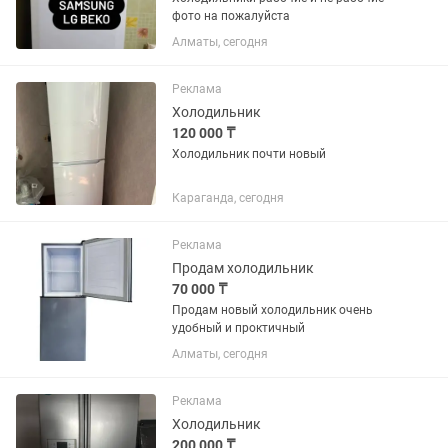
фото на пожалуйста
Алматы, сегодня
Реклама
Холодильник
120 000 ₸
Холодильник почти новый
Караганда, сегодня
Реклама
Продам холодильник
70 000 ₸
Продам новый холодильник очень
удобный и проктичный
Алматы, сегодня
Реклама
Холодильник
200 000 ₸