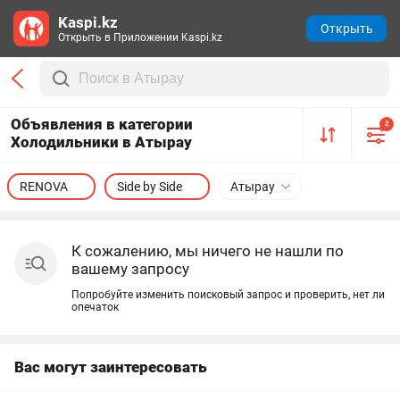
Kaspi.kz
Открыть
Открыть в Приложении Kaspi.kz
Объявления в категории
2
Холодильники в Атырау
RENOVA
Side by Side
Атырау
К сожалению, мы ничего не нашли по
вашему запросу
Попробуйте изменить поисковый запрос и проверить, нет ли
опечаток
Вас могут заинтересовать