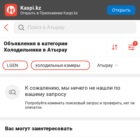
Kaspi.kz
Открыть
Открыть в Приложении Kaspi.kz
Объявления в категории
2
Холодильники в Атырау
LGEN
холодильные камеры
Атырау
К сожалению, мы ничего не нашли по
вашему запросу
Попробуйте изменить поисковый запрос и проверить, нет ли
опечаток
Вас могут заинтересовать