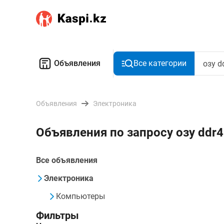
Объявления
Все категории
Объявления
Электроника
Объявления по запросу озу ddr
Все объявления
Электроника
Компьютеры
Фильтры