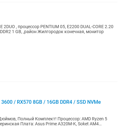
 2DUO , процессор PENTIUM 05, E2200 DUAL-CORE 2.20
ь DDR2 1 GB, ,район Жилгородок конечная, монитор
 3600 / RX570 8GB / 16GB DDR4 / SSD NVMe
Дюймов, Полный Комплект! Процессор: AMD Ryzen 5