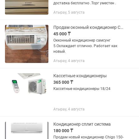
доставка бесплатно .Торг уместен .
Атырау, 5 августа
Продам оконный кондиционер Самсунг 5
45 000 ₸
Окконный кондиционер самсунг
5.Охлаждает отлично. Работает как
новый.
Атырау, 4 августа
Кассетные кондиционеры
365 000 ₸
Кассетные кондиционеры 18/24
Атырау, 4 августа
Кондиционер сплит система
180 000 ₸
Продам новый кондиционер Chigo 150-