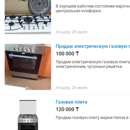
В хорошем рабочем состоянии варочна
центральная конфорка.
Атырау, 28 июля
Продам электрическую газовую 
100 000 ₸
Продам электрическую газовую плиту 
электрическим, чугунные решетки
Атырау, 26 июля
Газовая плита
120 000 ₸
Продам газовую плиту марки Hansa в 