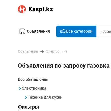
Объявления
Все категории
Объявления
Электроника
Объявления по запросу газовка
Все объявления
Электроника
Техника для кухни
Фильтры