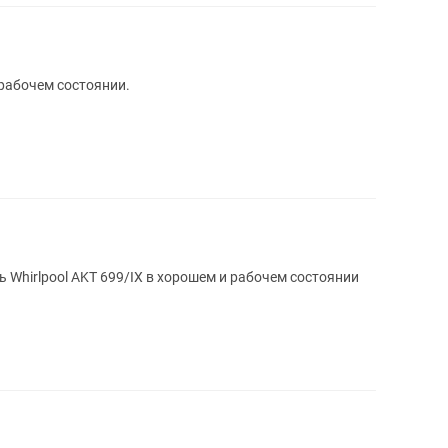
в рабочем состоянии.
 Whirlpool AKT 699/IX в хорошем и рабочем состоянии