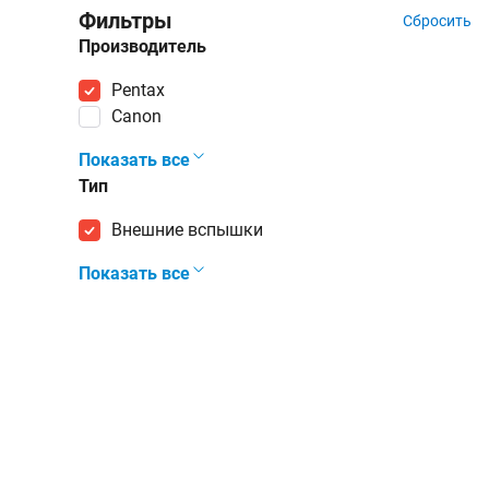
Фильтры
Сбросить
Производитель
Pentax
Canon
Показать все
Тип
внешние вспышки
Показать все