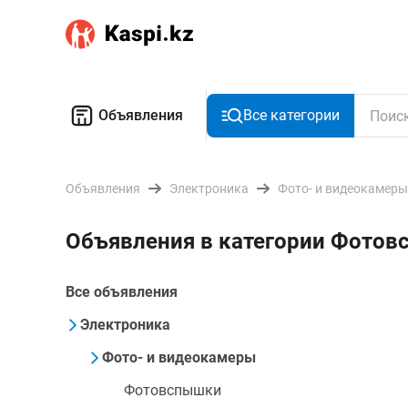
Объявления
Все категории
Объявления
Электроника
Фото- и видеокамеры
Объявления в категории Фотов
Все объявления
Электроника
Фото- и видеокамеры
Фотовспышки