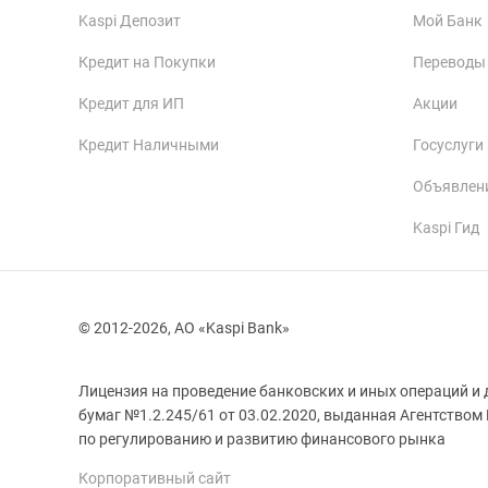
Kaspi Депозит
Мой Банк
Кредит на Покупки
Переводы
Кредит для ИП
Акции
Кредит Наличными
Госуслуги
Объявлен
Kaspi Гид
© 2012-2026, АО «Kaspi Bank»
Лицензия на проведение банковских и иных операций и 
бумаг №1.2.245/61 от 03.02.2020, выданная Агентством
Корпоративный сайт