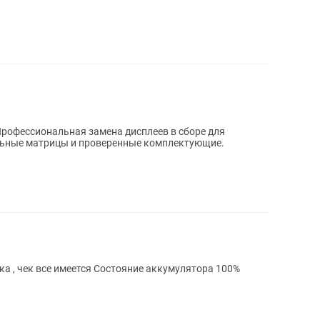
альные матрицы и проверенные комплектующие.
я Состояние аккумулятора 100%