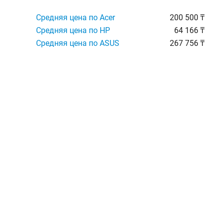
Средняя цена по Acer
200 500 ₸
Средняя цена по HP
64 166 ₸
Средняя цена по ASUS
267 756 ₸