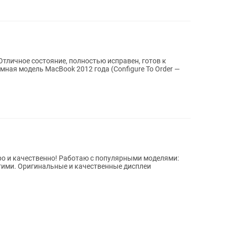
ро и качественно! Работаю с популярными моделями:
угими. Оригинальные и качественные дисплеи