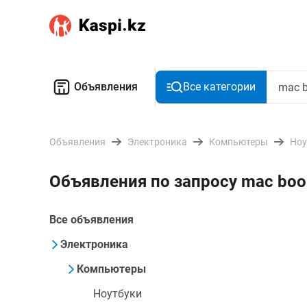
Объявления
Все категории
Объявления
Электроника
Компьютеры
Ноу
Объявления по запросу mac book
Все объявления
Электроника
Компьютеры
Ноутбуки