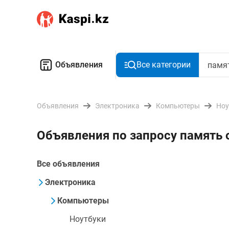
Объявления
Все категории
Объявления
Электроника
Компьютеры
Ноу
Объявления по запросу память 
Все объявления
Электроника
Компьютеры
Ноутбуки