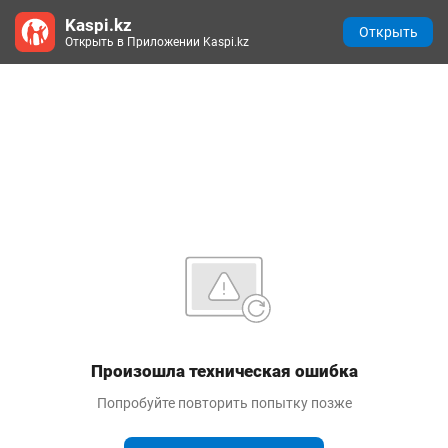
Kaspi.kz
Открыть
Открыть в Приложении Kaspi.kz
Произошла техническая ошибка
Попробуйте повторить попытку позже