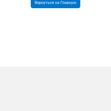
Вернуться на Главную