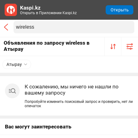
Kaspi.kz
Открыть
Открыть в Приложении Kaspi.kz
Объявления по запросу wireless в
Атырау
Атырау
К сожалению, мы ничего не нашли по
вашему запросу
Попробуйте изменить поисковый запрос и проверить, нет ли
опечаток
Вас могут заинтересовать