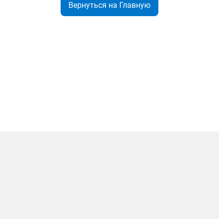
Вернуться на Главную