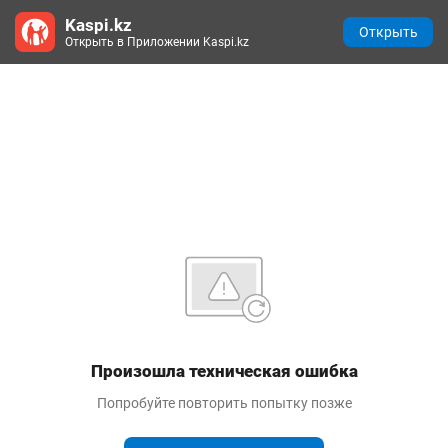
Kaspi.kz
Открыть
Открыть в Приложении Kaspi.kz
Произошла техническая ошибка
Попробуйте повторить попытку позже