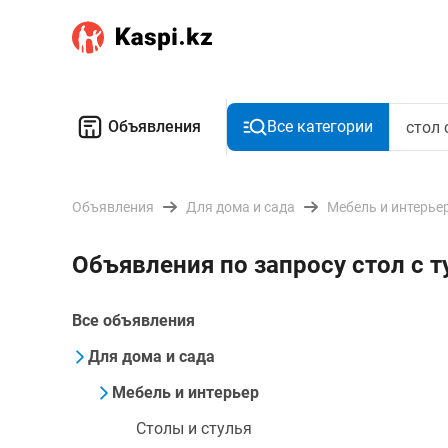
Объявления
Все категории
Объявления
Для дома и сада
Мебель и интерье
Объявления по запросу стол с 
Все объявления
Для дома и сада
Мебель и интерьер
Столы и стулья