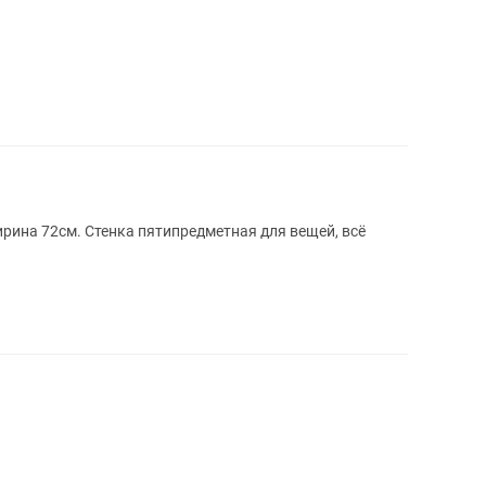
рина 72см. Стенка пятипредметная для вещей, всё