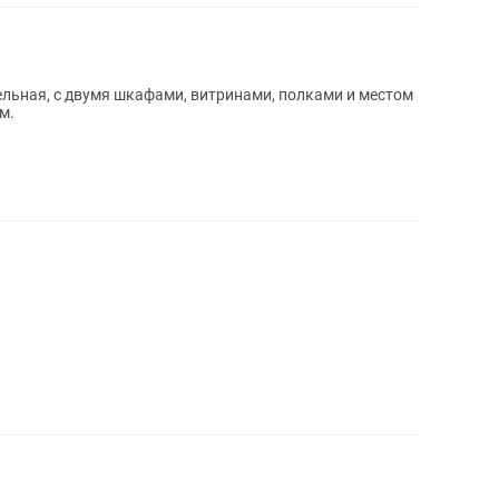
льная, с двумя шкафами, витринами, полками и местом
м.