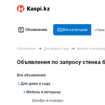
Объявления
Все категории
Объявления
Для дома и сада
Мебель и интерье
Объявления по запросу стенка 
Все объявления
Для дома и сада
Мебель и интерьер
Шкафы и комоды