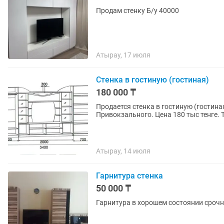
Продам стенку Б/у 40000
Атырау, 17 июля
Стенка в гостиную (гостиная)
180 000 ₸
Продается стенка в гостиную (гостина
Привокзального. Цена 180 тыс тенге. Т
Атырау, 14 июля
Гарнитура стенка
50 000 ₸
Гарнитура в хорошем состоянии сроч