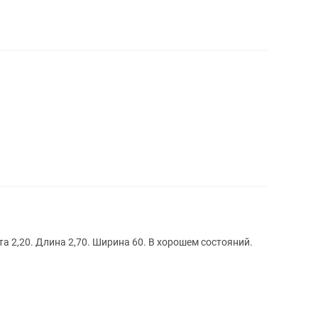
а 2,20. Длина 2,70. Ширина 60. В хорошем состояний.