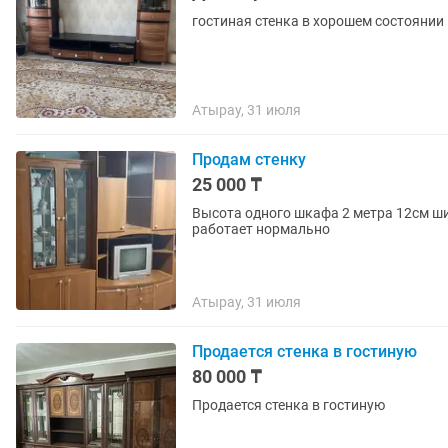
гостиная стенка в хорошем состоянии
Атырау, 31 июля
Продам стенку
25 000 ₸
Высота одного шкафа 2 метра 12см ши
работает нормально
Атырау, 31 июля
Продается стенка в гостиную
80 000 ₸
Продается стенка в гостиную