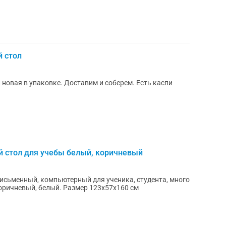
 стол
новая в упаковке. Доставим и соберем. Есть каспи
 стол для учебы белый, коричневый
исьменный, компьютерный для ученика, студента, много
ричневый, белый. Размер 123х57x160 см