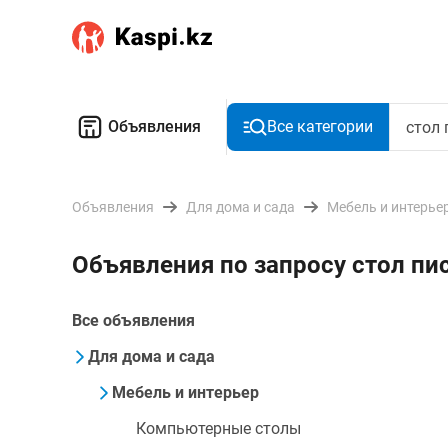
Объявления
Все категории
Объявления
Для дома и сада
Мебель и интерье
Объявления по запросу стол п
Все объявления
Для дома и сада
Мебель и интерьер
Компьютерные столы