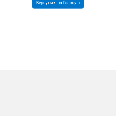
Вернуться на Главную