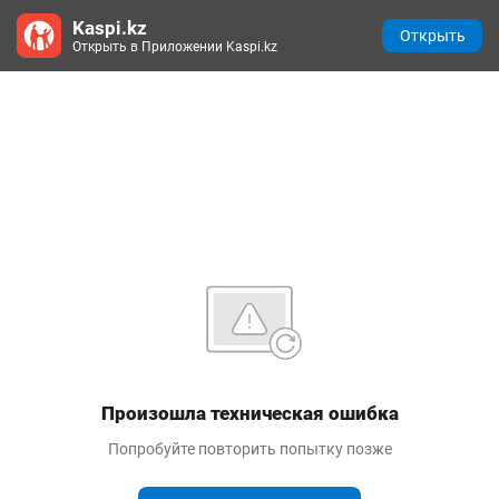
Kaspi.kz
Открыть
Открыть в Приложении Kaspi.kz
Произошла техническая ошибка
Попробуйте повторить попытку позже