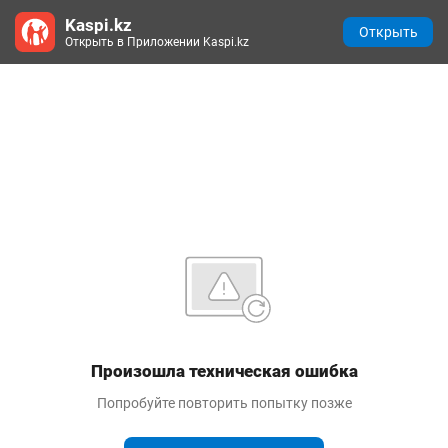
Kaspi.kz
Открыть
Открыть в Приложении Kaspi.kz
Произошла техническая ошибка
Попробуйте повторить попытку позже