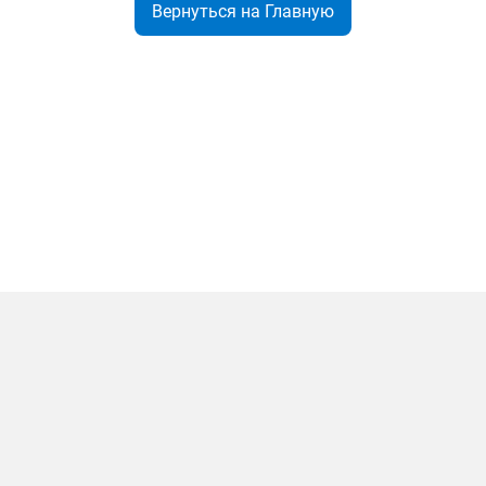
Вернуться на Главную