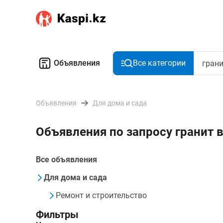
Объявления
Все категории
Объявления
Для дома и сада
Объявления по запросу гранит 
Все объявления
Для дома и сада
Ремонт и строительство
Фильтры