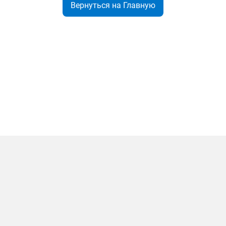
Вернуться на Главную