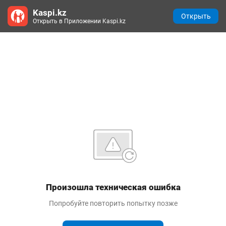
Kaspi.kz
Открыть
Открыть в Приложении Kaspi.kz
Произошла техническая ошибка
Попробуйте повторить попытку позже