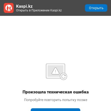
Kaspi.kz
Открыть
Открыть в Приложении Kaspi.kz
Произошла техническая ошибка
Попробуйте повторить попытку позже