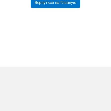
Вернуться на Главную