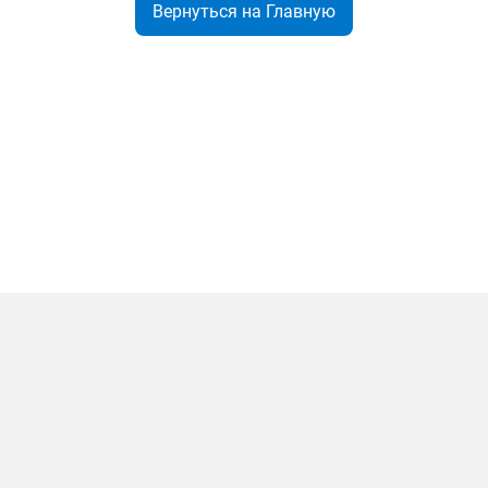
Вернуться на Главную