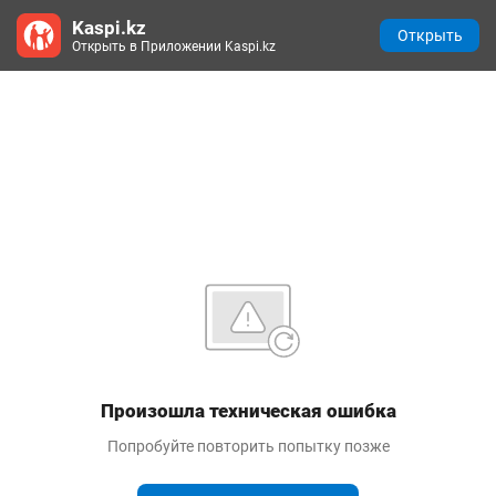
Kaspi.kz
Открыть
Открыть в Приложении Kaspi.kz
Произошла техническая ошибка
Попробуйте повторить попытку позже