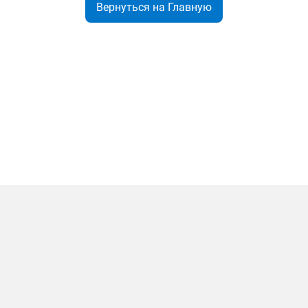
Вернуться на Главную