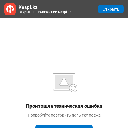
Kaspi.kz
Открыть
Открыть в Приложении Kaspi.kz
Произошла техническая ошибка
Попробуйте повторить попытку позже