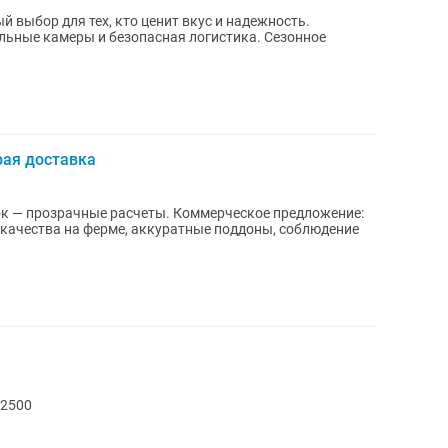
 выбор для тех, кто ценит вкус и надежность.
е камеры и безопасная логистика. Сезонное
рая доставка
расчеты. Коммерческое предложение:
ь качества на ферме, аккуратные поддоны, соблюдение
 2500