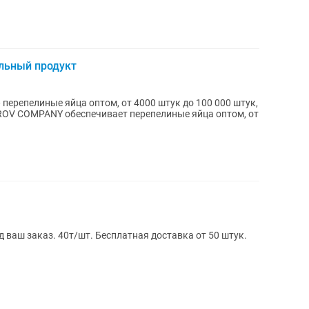
льный продукт
перепелиные яйца оптом, от 4000 штук до 100 000 штук,
 ваш заказ. 40т/шт. Бесплатная доставка от 50 штук.