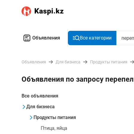
Объявления
Все категории
Объявления
Для бизнеса
Продукты питания
Объявления по запросу перепе
Все объявления
Для бизнеса
Продукты питания
Птица, яйца