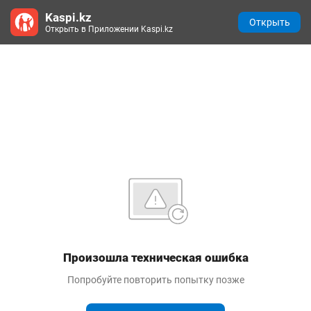
Kaspi.kz
Открыть
Открыть в Приложении Kaspi.kz
Произошла техническая ошибка
Попробуйте повторить попытку позже