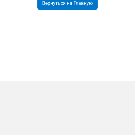
Вернуться на Главную