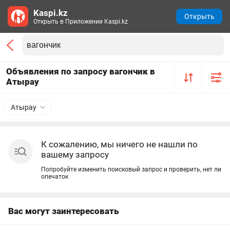
Kaspi.kz
Открыть
Открыть в Приложении Kaspi.kz
Объявления по запросу вагончик в
Атырау
Атырау
К сожалению, мы ничего не нашли по
вашему запросу
Попробуйте изменить поисковый запрос и проверить, нет ли
опечаток
Вас могут заинтересовать