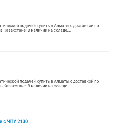
тической подачей купить в Алматы с доставкой по
тической...
тической подачей купить в Алматы с доставкой по
тической...
и с ЧПУ 2130