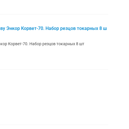
ву Энкор Корвет-70. Набор резцов токарных 8 ш
кор Корвет-70. Набор резцов токарных 8 шт