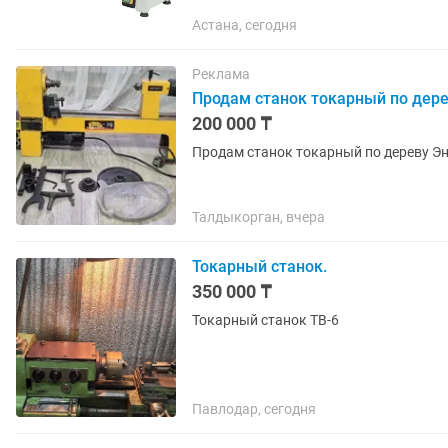
Астана, сегодня
Реклама
Продам станок токарный по дере
200 000 ₸
Продам станок токарный по дереву Эн
Талдыкорган, вчера
Токарный станок.
350 000 ₸
Токарный станок ТВ-6
Павлодар, сегодня