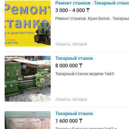
Ремонт станков . Токарный стано
3 000 - 4 000 ₸
Ремонт станков. Кран балок . Токарны
Алматы, сегодня
Токарный станок
8 000 000 ₸
Токарный станок модели 1м63
Алматы, сегодня
Токарный станок
1 600 000 ₸