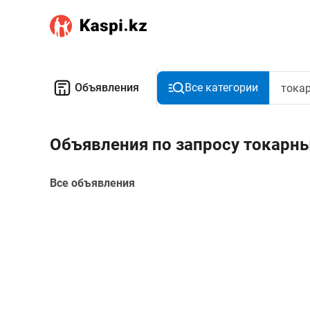
Объявления
Все категории
Объявления по запросу токарны
Все объявления