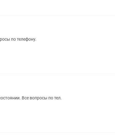
росы по телефону.
остоянии. Все вопросы по тел.