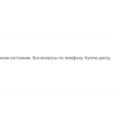
ном состоянии. Все вопросы по телефону. Куплю центр,