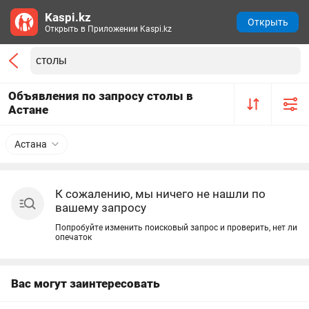
Kaspi.kz
Открыть
Открыть в Приложении Kaspi.kz
Объявления по запросу столы в
Астане
Астана
К сожалению, мы ничего не нашли по
вашему запросу
Попробуйте изменить поисковый запрос и проверить, нет ли
опечаток
Вас могут заинтересовать