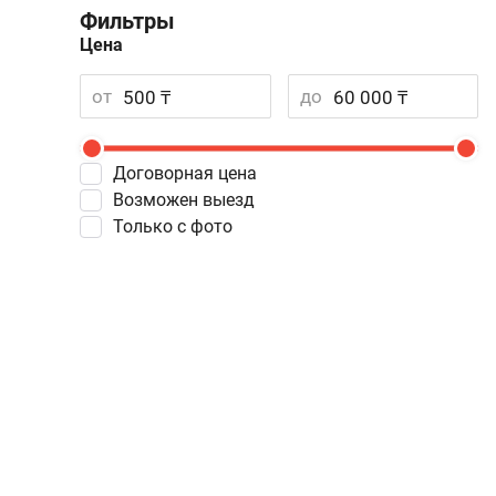
Фильтры
Цена
от
до
Договорная цена
Возможен выезд
Только с фото