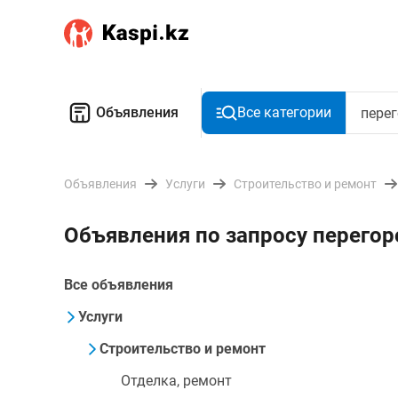
Объявления
Все категории
Объявления
Услуги
Строительство и ремонт
Объявления по запросу перегор
Все объявления
Услуги
Строительство и ремонт
Отделка, ремонт