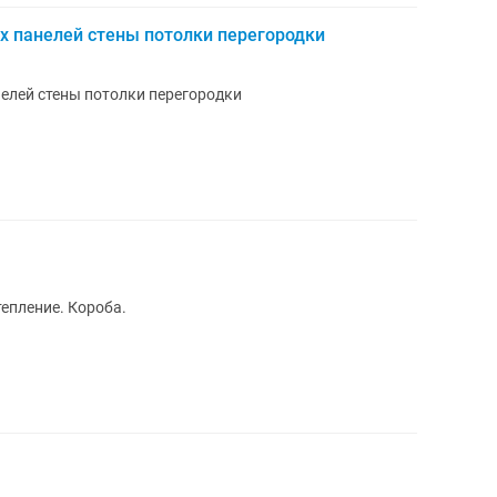
х панелей стены потолки перегородки
елей стены потолки перегородки
тепление. Короба.