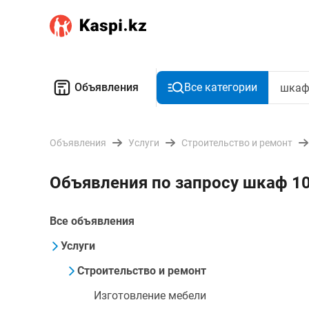
Объявления
Все категории
Объявления
Услуги
Строительство и ремонт
Объявления по запросу шкаф 10
Все объявления
Услуги
Строительство и ремонт
Изготовление мебели