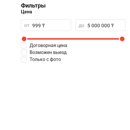
Фильтры
Цена
от
до
Договорная цена
Возможен выезд
Только с фото