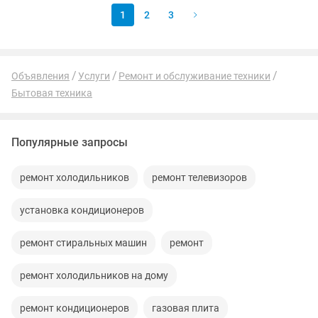
1
2
3
Объявления
Услуги
Ремонт и обслуживание техники
Бытовая техника
Популярные запросы
ремонт холодильников
ремонт телевизоров
установка кондиционеров
ремонт стиральных машин
ремонт
ремонт холодильников на дому
ремонт кондиционеров
газовая плита