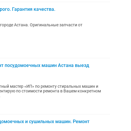
ого. Гарантия качества.
городе Астана. Оригинальные запчасти от
нт посудомоечных машин Астана выезд
.
домоечных и сушильных машин. Ремонт