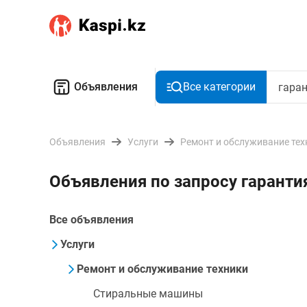
Объявления
Все категории
Объявления
Услуги
Ремонт и обслуживание тех
Объявления по запросу гаранти
Все объявления
Услуги
Ремонт и обслуживание техники
Стиральные машины