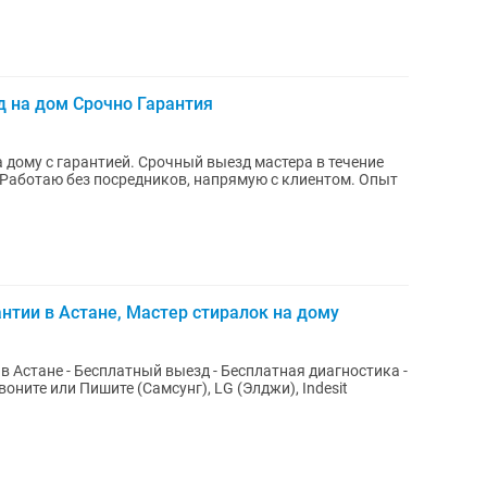
 на дом Срочно Гарантия
 дому с гарантией. Срочный выезд мастера в течение
 Работаю без посредников, напрямую с клиентом. Опыт
нтии в Астане, Мастер стиралок на дому
тная диагностика -