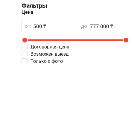
Фильтры
Цена
от
до
Договорная цена
Возможен выезд
Только с фото