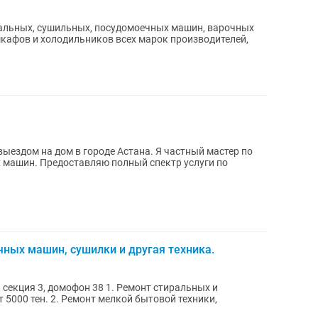
ральных, сушильных, посудомоечных машин, варочных
оизводителей,
дом в городе Астана. Я частный мастер по
машин. Предоставляю полный спектр услуги по
ных машин, сушилки и другая техника.
офон 38 1. Ремонт стиральных и