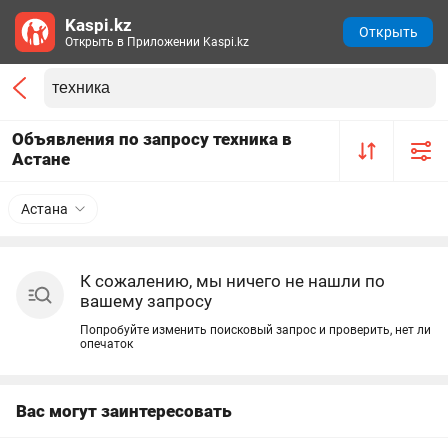
Kaspi.kz
Открыть
Открыть в Приложении Kaspi.kz
Объявления по запросу техника в
Астане
Астана
К сожалению, мы ничего не нашли по
вашему запросу
Попробуйте изменить поисковый запрос и проверить, нет ли
опечаток
Вас могут заинтересовать