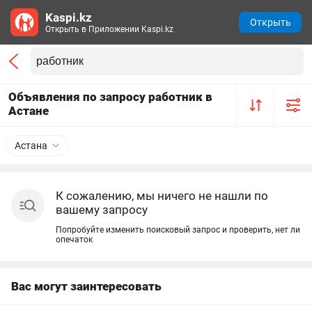
Kaspi.kz
Открыть
Открыть в Приложении Kaspi.kz
Объявления по запросу работник в
Астане
Астана
К сожалению, мы ничего не нашли по
вашему запросу
Попробуйте изменить поисковый запрос и проверить, нет ли
опечаток
Вас могут заинтересовать