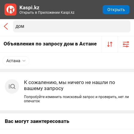
Kaspi.kz
Открыть
Открыть в Приложении Kaspi.kz
Объявления по запросу дом в Астане
Астана
К сожалению, мы ничего не нашли по
вашему запросу
Попробуйте изменить поисковый запрос и проверить, нет ли
опечаток
Вас могут заинтересовать