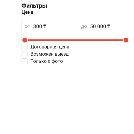
Фильтры
Цена
от
до
Договорная цена
Возможен выезд
Только с фото