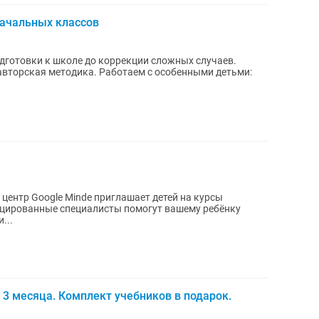
начальных классов
одготовки к школе до коррекции сложных случаев.
центр Google Minde приглашает детей на курсы
цированные специалисты помогут вашему ребёнку
...
 3 месяца. Комплект учебников в подарок.