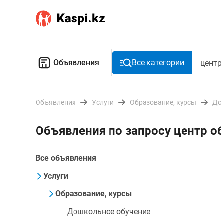
Объявления
Все категории
Объявления
Услуги
Образование, курсы
До
Объявления по запросу центр о
Все объявления
Услуги
Образование, курсы
Дошкольное обучение