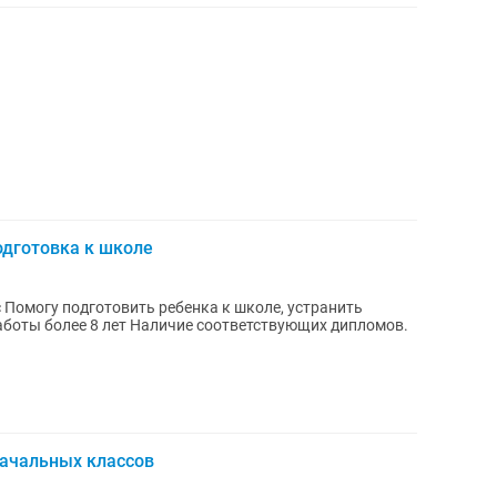
одготовка к школе
 Помогу подготовить ребенка к школе, устранить
аботы более 8 лет Наличие соответствующих дипломов.
начальных классов