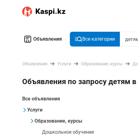
Объявления
Все категории
Объявления
Услуги
Образование, курсы
До
Объявления по запросу детям в
Все объявления
Услуги
Образование, курсы
Дошкольное обучение