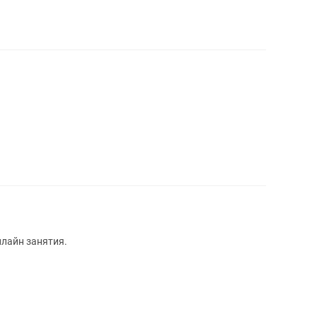
нлайн занятия.