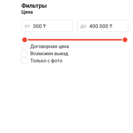
Фильтры
Цена
от
до
Договорная цена
Возможен выезд
Только с фото