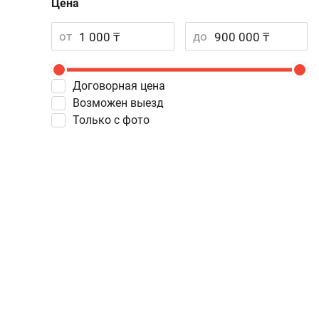
Цена
от
до
Договорная цена
Возможен выезд
Только с фото