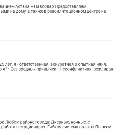
Астана – Павлодар Предоставляем
ыми на дому, а также в реабилитационном центре на
..
25 лет. я - ответственная, аккуратная и опытная няня.
к Любом районе города: Дневные, ночные, с
бота в стационарах. Гибкая система оплаты По всем