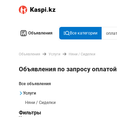
Объявления
Все категории
Объявления
Услуги
Няни / Сиделки
Объявления по запросу оплатой
Все объявления
Услуги
Няни / Сиделки
Фильтры