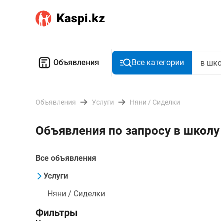
Объявления
Все категории
Объявления
Услуги
Няни / Сиделки
Объявления по запросу в школу
Все объявления
Услуги
Няни / Сиделки
Фильтры