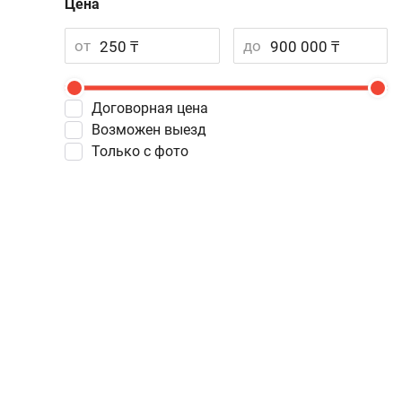
Цена
от
до
Договорная цена
Возможен выезд
Только с фото