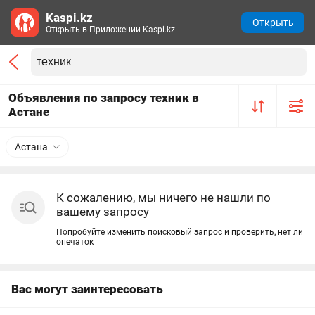
Kaspi.kz
Открыть
Открыть в Приложении Kaspi.kz
Объявления по запросу техник в
Астане
Астана
К сожалению, мы ничего не нашли по
вашему запросу
Попробуйте изменить поисковый запрос и проверить, нет ли
опечаток
Вас могут заинтересовать