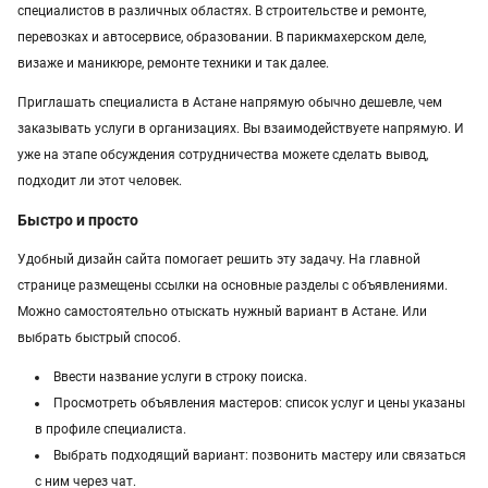
специалистов в различных областях. В строительстве и ремонте,
Услуги в Казахстане
перевозках и автосервисе, образовании. В парикмахерском деле,
визаже и маникюре, ремонте техники и так далее.
Приглашать специалиста в Астане напрямую обычно дешевле, чем
заказывать услуги в организациях. Вы взаимодействуете напрямую. И
уже на этапе обсуждения сотрудничества можете сделать вывод,
подходит ли этот человек.
Быстро и просто
Удобный дизайн сайта помогает решить эту задачу. На главной
странице размещены ссылки на основные разделы с объявлениями.
Можно самостоятельно отыскать нужный вариант в Астане. Или
выбрать быстрый способ.
Ввести название услуги в строку поиска.
Просмотреть объявления мастеров: список услуг и цены указаны
в профиле специалиста.
Выбрать подходящий вариант: позвонить мастеру или связаться
с ним через чат.