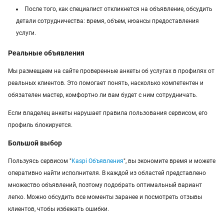
После того, как специалист откликнется на объявление, обсудить
детали сотрудничества: время, объем, нюансы предоставления
услуги.
Реальные объявления
Мы размещаем на сайте проверенные анкеты об услугах в профилях от
реальных клиентов. Это помогает понять, насколько компетентен и
обязателен мастер, комфортно ли вам будет с ним сотрудничать.
Если владелец анкеты нарушает правила пользования сервисом, его
профиль блокируется.
Большой выбор
Пользуясь сервисом "
Kaspi Объявления
", вы экономите время и можете
оперативно найти исполнителя. В каждой из областей представлено
множество объявлений, поэтому подобрать оптимальный вариант
легко. Можно обсудить все моменты заранее и посмотреть отзывы
клиентов, чтобы избежать ошибки.