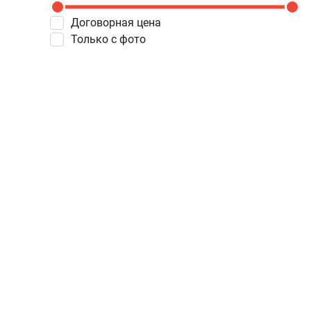
Договорная цена
Только с фото