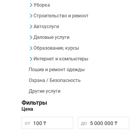
Уборка
Строительство и ремонт
Автоуслуги
Деловые услуги
Образование, курсы
Интернет и компьютеры
Пошив и ремонт одежды
Охрана / Безопасность
Другие услуги
Фильтры
Цена
от
до