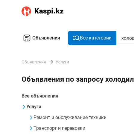
Объявления
Все категории
Объявления
Услуги
Объявления по запросу холоди
Все объявления
Услуги
Ремонт и обслуживание техники
Транспорт и перевозки