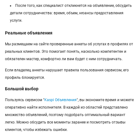
После того, как специалист откликнется на объявление, обсудить
детали сотрудничества: время, объем, нюансы предоставления
услуги.
Реальные объявления
Мы размещаем на сайте проверенные анкеты об услугах в профилях от
реальных клиентов. Это помогает понять, насколько компетентен и
обязателен мастер, комфортно ли вам будет с ним сотрудничать.
Если владелец анкеты нарушает правила пользования сервисом, его
профиль блокируется.
Большой выбор
Пользуясь сервисом "
Kaspi Объявления
", вы экономите время и можете
оперативно найти исполнителя. В каждой из областей представлено
множество объявлений, поэтому подобрать оптимальный вариант
легко. Можно обсудить все моменты заранее и посмотреть отзывы
клиентов, чтобы избежать ошибки.