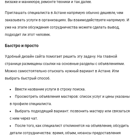
визаже и маникюре, ремонте техники и так далее.
Приглашать специалиста в Астане напрямую обычно дешевле, чем
заказывать услуги в организациях. Вы взаимодействуете напрямую. И
уже на этапе обсуждения сотрудничества можете сделать вывод,
подходит ли этот человек.
Быстро и просто
Удобный дизайн сайта помогает решить эту задачу. На главной
странице размещены ссылки на основные разделы с объявлениями.
Можно самостоятельно отыскать нужный вариант в Астане. Или
выбрать быстрый способ.
Ввести название услуги в строку поиска.
Просмотреть объявления мастеров: список услуг и цены указаны
в профиле специалиста.
Выбрать подходящий вариант: позвонить мастеру или связаться
с ним через чат.
После того, как специалист откликнется на объявление, обсудить
детали сотрудничества: время, объем, нюансы предоставления