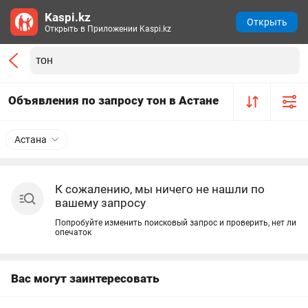
Kaspi.kz
Открыть
Открыть в Приложении Kaspi.kz
Объявления по запросу тон в Астане
Астана
К сожалению, мы ничего не нашли по
вашему запросу
Попробуйте изменить поисковый запрос и проверить, нет ли
опечаток
Вас могут заинтересовать