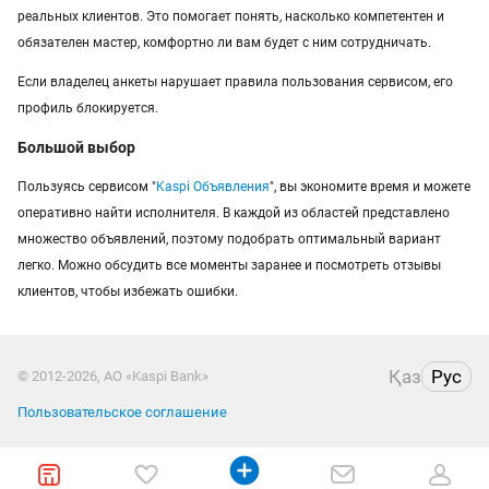
реальных клиентов. Это помогает понять, насколько компетентен и
обязателен мастер, комфортно ли вам будет с ним сотрудничать.
Если владелец анкеты нарушает правила пользования сервисом, его
профиль блокируется.
Большой выбор
Пользуясь сервисом "
Kaspi Объявления
", вы экономите время и можете
оперативно найти исполнителя. В каждой из областей представлено
множество объявлений, поэтому подобрать оптимальный вариант
легко. Можно обсудить все моменты заранее и посмотреть отзывы
клиентов, чтобы избежать ошибки.
Қаз
Рус
© 2012-2026, АО «Kaspi Bank»
Пользовательское соглашение