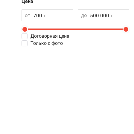
Цена
от
до
Договорная цена
Только с фото