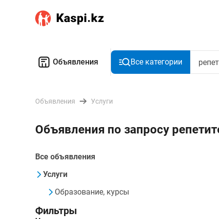
Объявления
Все категории
Объявления
Услуги
Объявления по запросу репетит
Все объявления
Услуги
Образование, курсы
Фильтры