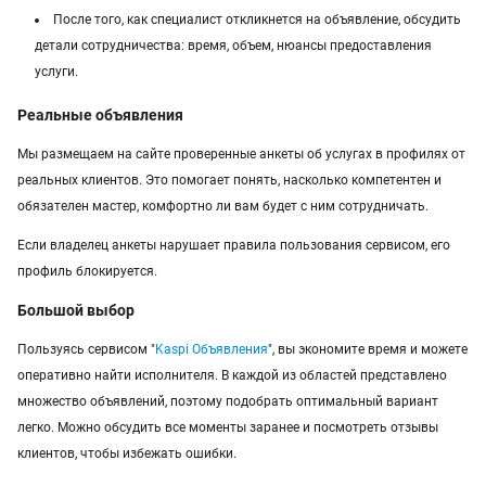
После того, как специалист откликнется на объявление, обсудить
детали сотрудничества: время, объем, нюансы предоставления
услуги.
Реальные объявления
Мы размещаем на сайте проверенные анкеты об услугах в профилях от
реальных клиентов. Это помогает понять, насколько компетентен и
обязателен мастер, комфортно ли вам будет с ним сотрудничать.
Если владелец анкеты нарушает правила пользования сервисом, его
профиль блокируется.
Большой выбор
Пользуясь сервисом "
Kaspi Объявления
", вы экономите время и можете
оперативно найти исполнителя. В каждой из областей представлено
множество объявлений, поэтому подобрать оптимальный вариант
легко. Можно обсудить все моменты заранее и посмотреть отзывы
клиентов, чтобы избежать ошибки.