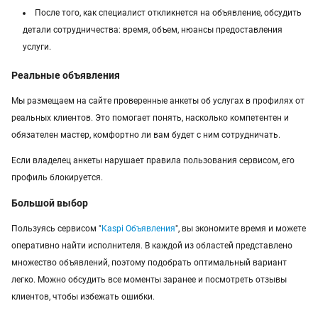
После того, как специалист откликнется на объявление, обсудить
детали сотрудничества: время, объем, нюансы предоставления
услуги.
Реальные объявления
Мы размещаем на сайте проверенные анкеты об услугах в профилях от
реальных клиентов. Это помогает понять, насколько компетентен и
обязателен мастер, комфортно ли вам будет с ним сотрудничать.
Если владелец анкеты нарушает правила пользования сервисом, его
профиль блокируется.
Большой выбор
Пользуясь сервисом "
Kaspi Объявления
", вы экономите время и можете
оперативно найти исполнителя. В каждой из областей представлено
множество объявлений, поэтому подобрать оптимальный вариант
легко. Можно обсудить все моменты заранее и посмотреть отзывы
клиентов, чтобы избежать ошибки.