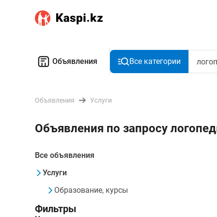
Объявления
Все категории
Объявления
Услуги
Объявления по запросу логопе
Все объявления
Услуги
Образование, курсы
Фильтры