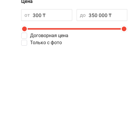
Цена
от
до
Договорная цена
Только с фото