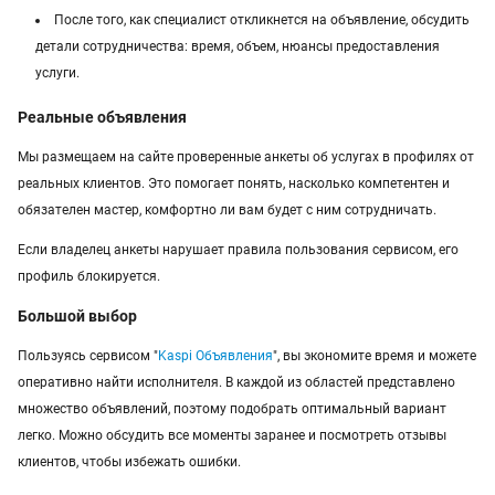
После того, как специалист откликнется на объявление, обсудить
детали сотрудничества: время, объем, нюансы предоставления
услуги.
Реальные объявления
Мы размещаем на сайте проверенные анкеты об услугах в профилях от
реальных клиентов. Это помогает понять, насколько компетентен и
обязателен мастер, комфортно ли вам будет с ним сотрудничать.
Если владелец анкеты нарушает правила пользования сервисом, его
профиль блокируется.
Большой выбор
Пользуясь сервисом "
Kaspi Объявления
", вы экономите время и можете
оперативно найти исполнителя. В каждой из областей представлено
множество объявлений, поэтому подобрать оптимальный вариант
легко. Можно обсудить все моменты заранее и посмотреть отзывы
клиентов, чтобы избежать ошибки.