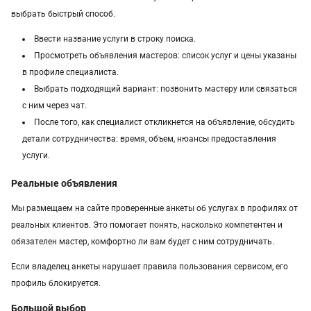
выбрать быстрый способ.
Ввести название услуги в строку поиска.
Просмотреть объявления мастеров: список услуг и цены указаны
в профиле специалиста.
Выбрать подходящий вариант: позвонить мастеру или связаться
с ним через чат.
После того, как специалист откликнется на объявление, обсудить
детали сотрудничества: время, объем, нюансы предоставления
услуги.
Реальные объявления
Мы размещаем на сайте проверенные анкеты об услугах в профилях от
реальных клиентов. Это помогает понять, насколько компетентен и
обязателен мастер, комфортно ли вам будет с ним сотрудничать.
Если владелец анкеты нарушает правила пользования сервисом, его
профиль блокируется.
Большой выбор