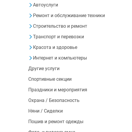
Автоуслуги
Ремонт и обслуживание техники
Строительство и ремонт
Транспорт и перевозки
Красота и здоровье
Интернет и компьютеры
Другие услуги
Спортивные секции
Праздники и мероприятия
Охрана / Безопасность
Няни / Сиделки
Пошив и ремонт одежды